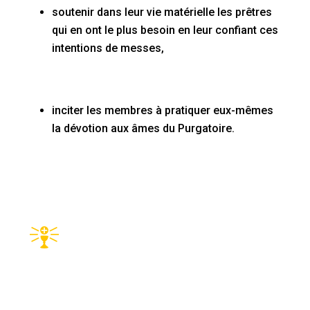
soutenir dans leur vie matérielle les prêtres
qui en ont le plus besoin en leur confiant ces
intentions de messes,
inciter les membres à pratiquer eux-mêmes
la dévotion aux âmes du Purgatoire.