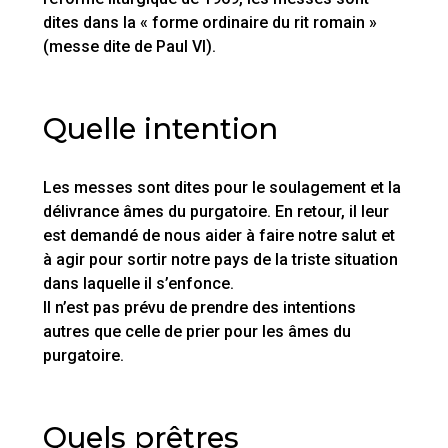
dites dans la « forme ordinaire du rit romain »
(messe dite de Paul VI).
Quelle intention
Les messes sont dites pour le soulagement et la
délivrance âmes du purgatoire. En retour, il leur
est demandé de nous aider à faire notre salut et
à agir pour sortir notre pays de la triste situation
dans laquelle il s’enfonce.
Il n’est pas prévu de prendre des intentions
autres que celle de prier pour les âmes du
purgatoire.
Quels prêtres