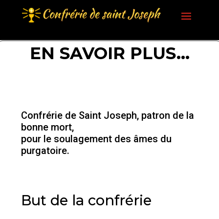
EN SAVOIR PLUS…
Confrérie de Saint Joseph, patron de la
bonne mort,
pour le soulagement des âmes du
purgatoire.
But de la confrérie