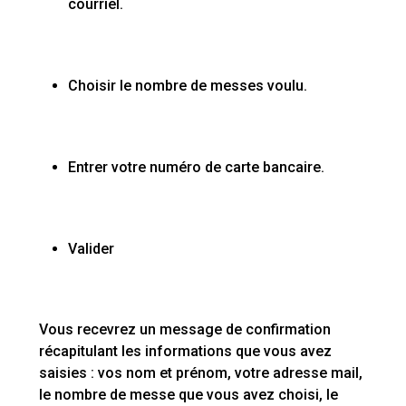
courriel.
Choisir le nombre de messes voulu.
Entrer votre numéro de carte bancaire.
Valider
Vous recevrez un message de confirmation
récapitulant les informations que vous avez
saisies : vos nom et prénom, votre adresse mail,
le nombre de messe que vous avez choisi, le