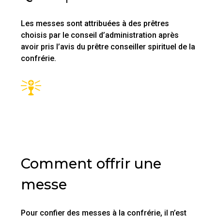
Les messes sont attribuées à des prêtres
choisis par le conseil d’administration après
avoir pris l’avis du prêtre conseiller spirituel de la
confrérie.
Comment offrir une
messe
Pour confier des messes à la confrérie, il n’est