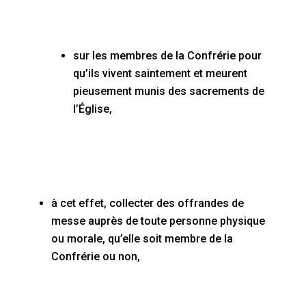
sur les membres de la Confrérie pour
qu’ils vivent saintement et meurent
pieusement munis des sacrements de
l’Église,
à cet effet, collecter des offrandes de
messe auprès de toute personne physique
ou morale, qu’elle soit membre de la
Confrérie ou non,