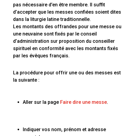
pas nécessaire d’en être membre. Il suffit
d’accepter que les messes confiées soient dites
dans la liturgie latine traditionnelle.
Les montants des offrandes pour une messe ou
une neuvaine sont fixés par le conseil
d’administration sur proposition du conseiller
spirituel en conformité avec les montants fixés
par les évêques français.
La procédure pour offrir une ou des messes est
la suivante :
Aller sur la page
Faire dire une messe
.
Indiquer vos nom, prénom et adresse