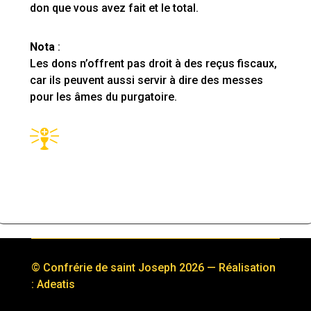
don que vous avez fait et le total.
Nota
:
Les dons n’offrent pas droit à des reçus fiscaux,
car ils peuvent aussi servir à dire des messes
pour les âmes du purgatoire.
© Confrérie de saint Joseph 2026 — Réalisation
: Adeatis