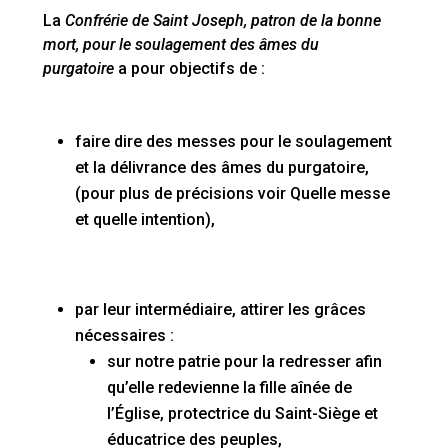
La
Confrérie de Saint Joseph, patron de la bonne
mort, pour le soulagement des âmes du
purgatoire
a pour objectifs de :
faire dire des messes pour le soulagement
et la délivrance des âmes du purgatoire,
(pour plus de précisions voir Quelle messe
et quelle intention),
par leur intermédiaire, attirer les grâces
nécessaires :
sur notre patrie pour la redresser afin
qu’elle redevienne la fille aînée de
l’Église, protectrice du Saint-Siège et
éducatrice des peuples,