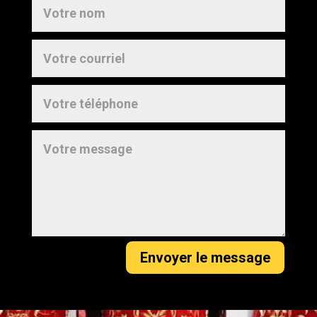
Envoyer le message