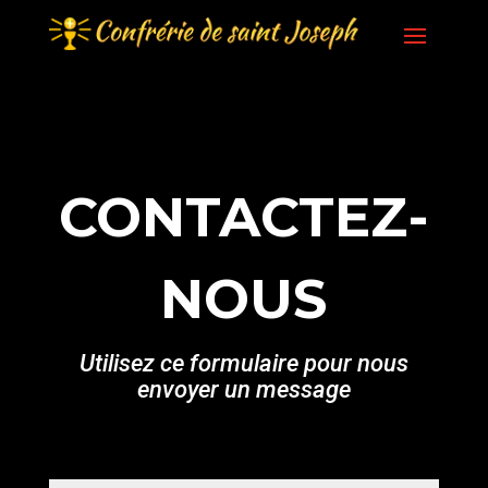
CONTACTEZ-
NOUS
Utilisez ce formulaire pour nous
envoyer un message