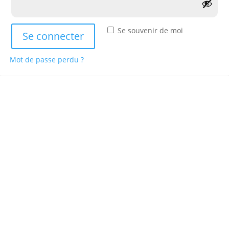
Se souvenir de moi
Se connecter
Mot de passe perdu ?