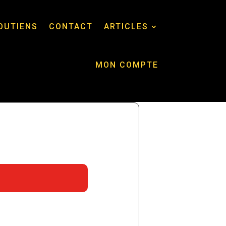
OUTIENS
CONTACT
ARTICLES
MON COMPTE