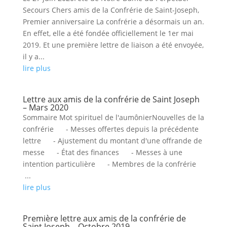
Secours Chers amis de la Confrérie de Saint-Joseph,
Premier anniversaire La confrérie a désormais un an.
En effet, elle a été fondée officiellement le 1er mai
2019. Et une première lettre de liaison a été envoyée,
il y a...
lire plus
Lettre aux amis de la confrérie de Saint Joseph
– Mars 2020
Sommaire Mot spirituel de l'aumônierNouvelles de la
confrérie - Messes offertes depuis la précédente
lettre - Ajustement du montant d'une offrande de
messe - État des finances - Messes à une
intention particulière - Membres de la confrérie
...
lire plus
Première lettre aux amis de la confrérie de
Saint Joseph – Octobre 2019