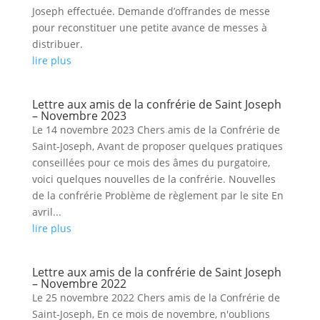
Joseph effectuée. Demande d’offrandes de messe
pour reconstituer une petite avance de messes à
distribuer.
lire plus
Lettre aux amis de la confrérie de Saint Joseph
– Novembre 2023
Le 14 novembre 2023 Chers amis de la Confrérie de
Saint-Joseph, Avant de proposer quelques pratiques
conseillées pour ce mois des âmes du purgatoire,
voici quelques nouvelles de la confrérie. Nouvelles
de la confrérie Problème de règlement par le site En
avril...
lire plus
Lettre aux amis de la confrérie de Saint Joseph
– Novembre 2022
Le 25 novembre 2022 Chers amis de la Confrérie de
Saint-Joseph, En ce mois de novembre, n'oublions