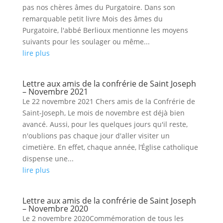
pas nos chères âmes du Purgatoire. Dans son
remarquable petit livre Mois des âmes du
Purgatoire, l'abbé Berlioux mentionne les moyens
suivants pour les soulager ou même...
lire plus
Lettre aux amis de la confrérie de Saint Joseph
– Novembre 2021
Le 22 novembre 2021 Chers amis de la Confrérie de
Saint-Joseph, Le mois de novembre est déjà bien
avancé. Aussi, pour les quelques jours qu'il reste,
n'oublions pas chaque jour d'aller visiter un
cimetière. En effet, chaque année, l’Église catholique
dispense une...
lire plus
Lettre aux amis de la confrérie de Saint Joseph
– Novembre 2020
Le 2 novembre 2020Commémoration de tous les