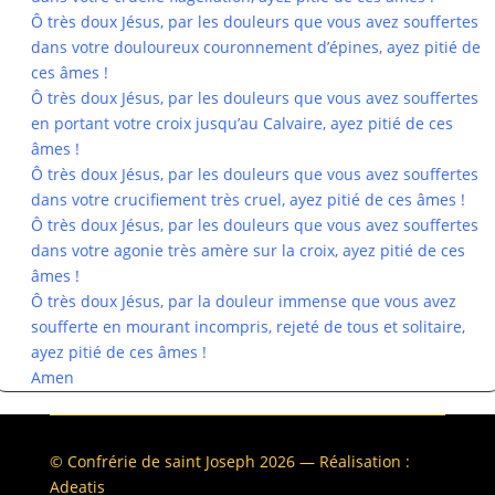
Ô très doux Jésus, par les douleurs que vous avez souffertes
dans votre douloureux couronnement d’épines, ayez pitié de
ces âmes !
Ô très doux Jésus, par les douleurs que vous avez souffertes
en portant votre croix jusqu’au Calvaire, ayez pitié de ces
âmes !
Ô très doux Jésus, par les douleurs que vous avez souffertes
dans votre crucifiement très cruel, ayez pitié de ces âmes !
Ô très doux Jésus, par les douleurs que vous avez souffertes
dans votre agonie très amère sur la croix, ayez pitié de ces
âmes !
Ô très doux Jésus, par la douleur immense que vous avez
soufferte en mourant incompris, rejeté de tous et solitaire,
ayez pitié de ces âmes !
Amen
© Confrérie de saint Joseph 2026 — Réalisation :
Adeatis