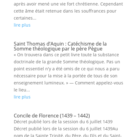
après avoir mené une vie fort chrétienne. Cependant
cette âme était retenue dans les souffrances pour
certaines...
lire plus
Saint Thomas d’Aquin : Catéchisme de la
Somme théologique par le père Pègue
« On trouvera dans ce petit livre toute la substance
doctrinale de la grande Somme théologique. Pas un
point essentiel n'y a été omis de ce qui nous a paru
nécessaire pour la mise à la portée de tous de son
enseignement lumineux. » — Comment appelez-vous
le lieu...
lire plus
Concile de Florence (1439 – 1442)
Décret publié lors de la session du 6 juillet 1439
Décret publié lors de la session du 6 juillet 1439Au
nom de la Sainte Trinité, du Père, du Fils et du Saint-