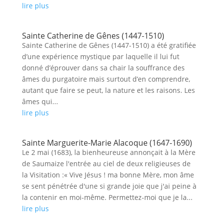
lire plus
Sainte Catherine de Gênes (1447-1510)
Sainte Catherine de Gênes (1447-1510) a été gratifiée
d’une expérience mystique par laquelle il lui fut
donné d’éprouver dans sa chair la souffrance des
âmes du purgatoire mais surtout d’en comprendre,
autant que faire se peut, la nature et les raisons. Les
âmes qui...
lire plus
Sainte Marguerite-Marie Alacoque (1647-1690)
Le 2 mai (1683), la bienheureuse annonçait à la Mère
de Saumaize l'entrée au ciel de deux religieuses de
la Visitation :« Vive Jésus ! ma bonne Mère, mon âme
se sent pénétrée d'une si grande joie que j'ai peine à
la contenir en moi-même. Permettez-moi que je la...
lire plus