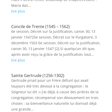
Maria das...
lire plus
Concile de Trente (1545 – 1562)
6e session, Décret sur la justification, canon 30, 13
janvier 154725e session, Décret sur le Purgatoire, 3
décembre 1563 6e session, Décret sur la justification,
canon 30, 13 janvier 1547 [2].Si quelqu’un dit que,
après avoir reçu la grâce de la justification, tout...
lire plus
Sainte Gertrude (1256-1302)
Gertrude priait pour un Frère défunt qui avait
toujours été très dévoué à la congrégation ; le
Seigneur lui dit :« J'ai déjà, à cause des prières de la
congrégation, récompensé son dévouement en trois
choses : sa bienveillance naturelle lui donnait déjà
une grande...