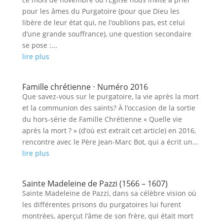
pour les âmes du Purgatoire (pour que Dieu les
libère de leur état qui, ne l’oublions pas, est celui
d’une grande souffrance), une question secondaire
se pose :...
lire plus
Famille chrétienne ⋅ Numéro 2016
Que savez-vous sur le purgatoire, la vie après la mort
et la communion des saints? À l’occasion de la sortie
du hors-série de Famille Chrétienne « Quelle vie
après la mort ? » (d’où est extrait cet article) en 2016,
rencontre avec le Père Jean-Marc Bot, qui a écrit un...
lire plus
Sainte Madeleine de Pazzi (1566 – 1607)
Sainte Madeleine de Pazzi, dans sa célèbre vision où
les différentes prisons du purgatoires lui furent
montrées, aperçut l’âme de son frère, qui était mort