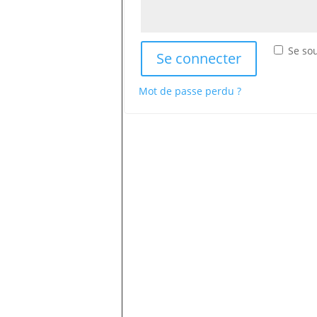
Se so
Se connecter
Mot de passe perdu ?