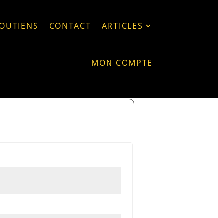
OUTIENS
CONTACT
ARTICLES
MON COMPTE