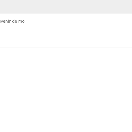
uvenir de moi