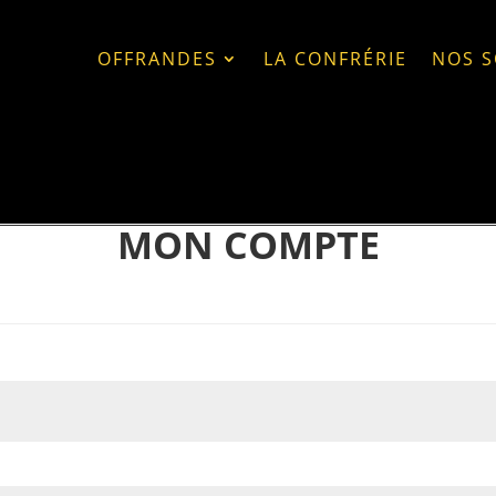
OFFRANDES
LA CONFRÉRIE
NOS S
MON COMPTE